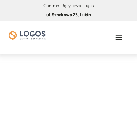
Centrum Językowe Logos
ul. Szpakowa 23, Lubin